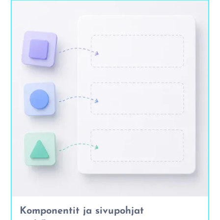
Komponentit ja sivupohjat